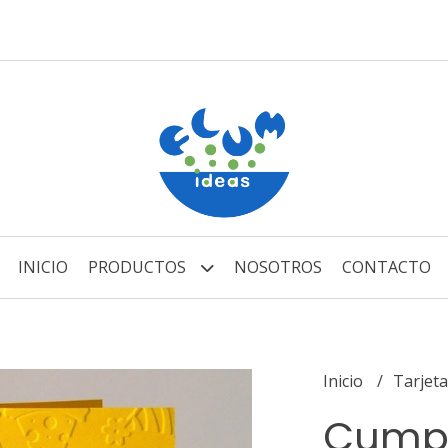
INICIO
PRODUCTOS
NOSOTROS
CONTACTO
Inicio
Tarjeta
Cump