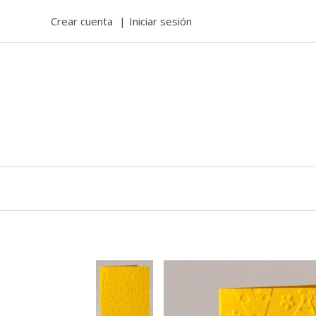
Crear cuenta
Iniciar sesión