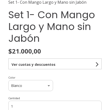
Set 1- Con Mango Largo y Mano sin Jabón
Set 1- Con Mango
Largo y Mano sin
Jabón
$21.000,00
Ver cuotas y descuentos
Color
Cantidad