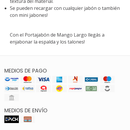
textura del material.
Se pueden recargar con cualquier jabón o también
con mini jabones!
Con el Portajabón de Mango Largo llegás a
enjabonar la espalda y los talones!
MEDIOS DE PAGO
MEDIOS DE ENVÍO