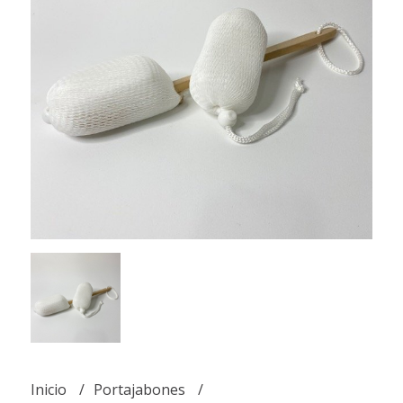
Inicio
Portajabones