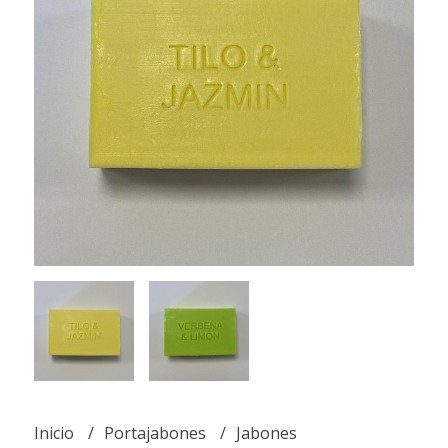
Inicio
Portajabones
Jabones