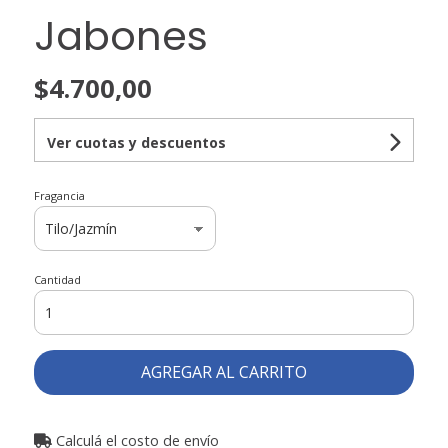
Jabones
$4.700,00
Ver cuotas y descuentos
Fragancia
Cantidad
AGREGAR AL CARRITO
Calculá el costo de envío