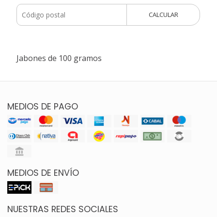
CALCULAR
Jabones de 100 gramos
MEDIOS DE PAGO
MEDIOS DE ENVÍO
NUESTRAS REDES SOCIALES