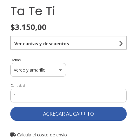
Ta Te Ti
$3.150,00
Ver cuotas y descuentos
Fichas
Cantidad
AGREGAR AL CARRITO
Calculá el costo de envío