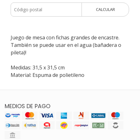
CALCULAR
Juego de mesa con fichas grandes de encastre.
También se puede usar en el agua (bañadera o
pileta)!
Medidas: 31,5 x 31,5 cm
Material: Espuma de polietileno
MEDIOS DE PAGO