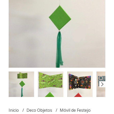
Inicio
Deco Objetos
Móvil de Festejo