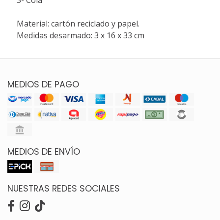
Material: cartón reciclado y papel.
Medidas desarmado: 3 x 16 x 33 cm
MEDIOS DE PAGO
MEDIOS DE ENVÍO
NUESTRAS REDES SOCIALES