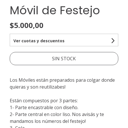
Móvil de Festejo
$5.000,00
Ver cuotas y descuentos
SIN STOCK
Los Móviles están preparados para colgar donde
quieras y son reutilizabes!
Están compuestos por 3 partes:
1- Parte encastrable con diseño.
2- Parte central en color liso. Nos avisás y te
mandamos los números del festejo!
3- Cola